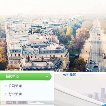
公司新闻
新闻中心
公司新闻
行业新闻
吸卡包裝，是吸塑厂家将