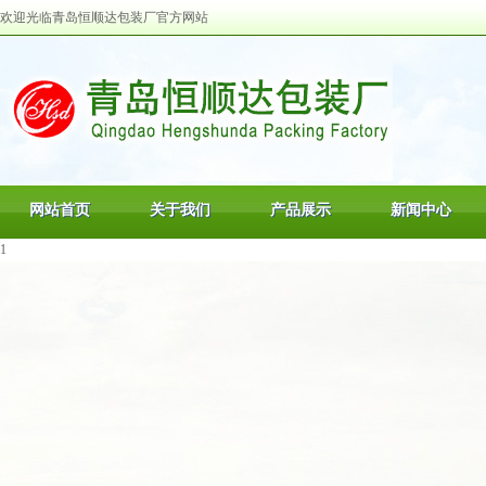
欢迎光临青岛恒顺达包装厂官方网站
网站首页
关于我们
产品展示
新闻中心
1