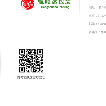
地址： 青
主页：http://
邮箱：dyhs@
备案号：
鲁I