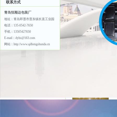
联系方式
青岛恒顺达包装厂
地址：青岛即墨市普东镇长直工业园
电话：135-0542-7650
手机：13505427650
E-mail：dyhs@163.com
网站：http://www.qdhengshunda.cn
产品详细