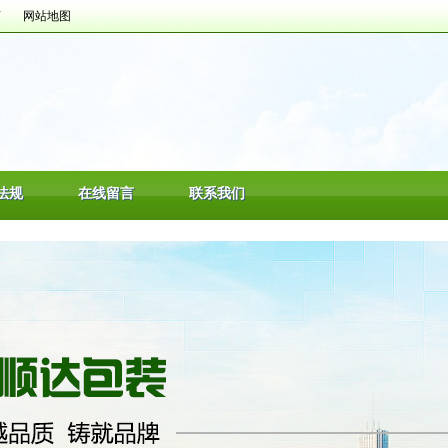
言
网站地图
法规
在线留言
联系我们