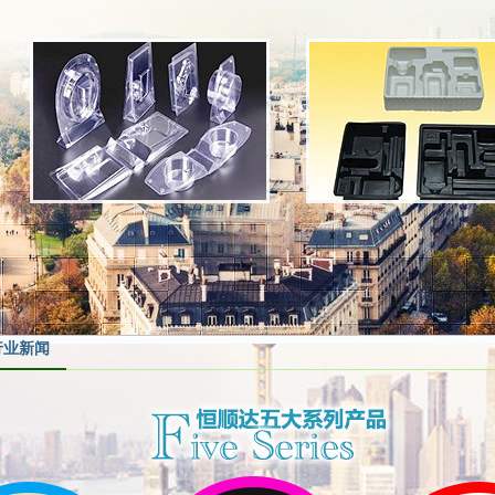
行业新闻
植绒吸塑托包装的使用
在物品包装制造行业中，采用植绒吸塑托包装的物品不多，其通常作