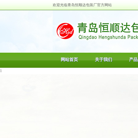
欢迎光临青岛恒顺达包装厂官方网站
网站首页
关于我们
产品
1