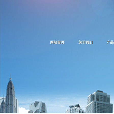
网站首页
关于我们
产品