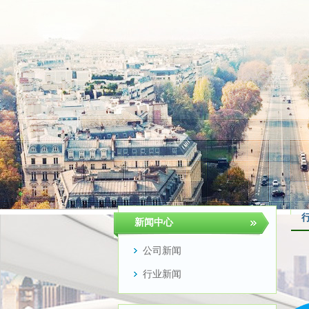
新闻中心
公司新闻
行业新闻